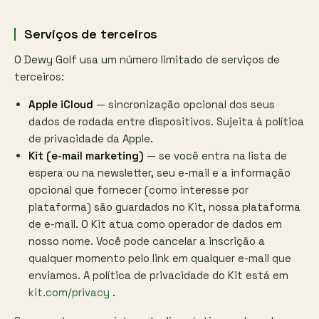
Serviços de terceiros
O Dewy Golf usa um número limitado de serviços de
terceiros:
Apple iCloud
— sincronização opcional dos seus
dados de rodada entre dispositivos. Sujeita à política
de privacidade da Apple.
Kit (e-mail marketing)
— se você entra na lista de
espera ou na newsletter, seu e-mail e a informação
opcional que fornecer (como interesse por
plataforma) são guardados no Kit, nossa plataforma
de e-mail. O Kit atua como operador de dados em
nosso nome. Você pode cancelar a inscrição a
qualquer momento pelo link em qualquer e-mail que
enviamos. A política de privacidade do Kit está em
kit.com/privacy
.