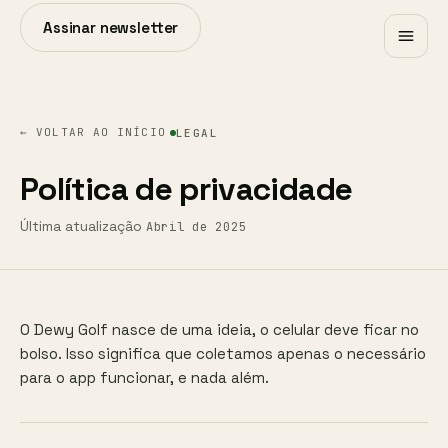
Assinar newsletter
← VOLTAR AO INÍCIO
LEGAL
Política de privacidade
Última atualização
Abril de 2025
O Dewy Golf nasce de uma ideia, o celular deve ficar no
bolso. Isso significa que coletamos apenas o necessário
para o app funcionar, e nada além.