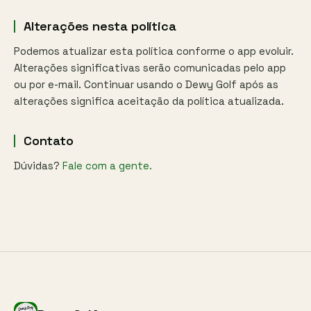
Alterações nesta política
Podemos atualizar esta política conforme o app evoluir.
Alterações significativas serão comunicadas pelo app
ou por e-mail. Continuar usando o Dewy Golf após as
alterações significa aceitação da política atualizada.
Contato
Dúvidas?
Fale com a gente.