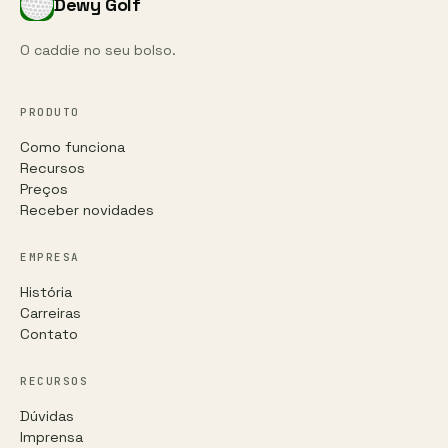
Dewy Golf
O caddie no seu bolso.
PRODUTO
Como funciona
Recursos
Preços
Receber novidades
EMPRESA
História
Carreiras
Contato
RECURSOS
Dúvidas
Imprensa