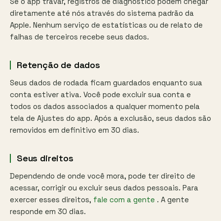
Se o app travar, registros de diagnóstico podem chegar
diretamente até nós através do sistema padrão da
Apple. Nenhum serviço de estatísticas ou de relato de
falhas de terceiros recebe seus dados.
Retenção de dados
Seus dados de rodada ficam guardados enquanto sua
conta estiver ativa. Você pode excluir sua conta e
todos os dados associados a qualquer momento pela
tela de Ajustes do app. Após a exclusão, seus dados são
removidos em definitivo em 30 dias.
Seus direitos
Dependendo de onde você mora, pode ter direito de
acessar, corrigir ou excluir seus dados pessoais. Para
exercer esses direitos,
fale com a gente
. A gente
responde em 30 dias.