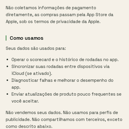
Não coletamos informações de pagamento
diretamente, as compras passam pela App Store da
Apple, sob os termos de privacidade da Apple.
Como usamos
Seus dados são usados para:
Operar o scorecard e o histórico de rodadas no app.
Sincronizar suas rodadas entre dispositivos via
iCloud (se ativado).
Diagnosticar falhas e melhorar o desempenho do
app.
Enviar atualizações de produto pouco frequentes se
você aceitar.
Não vendemos seus dados. Não usamos para perfis de
publicidade. Não compartilhamos com terceiros, exceto
como descrito abaixo.