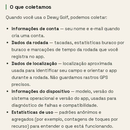
O que coletamos
Quando você usa o Dewy Golf, podemos coletar:
Informações de conta
— seu nome e e-mail quando
cria uma conta.
Dados da rodada
— tacadas, estatísticas buraco por
buraco e marcações de tempo da rodada que você
registra no app.
Dados de localização
— localização aproximada
usada para identificar seu campo e orientar o app
durante a rodada. Não guardamos rastros GPS
precisos.
Informações do dispositivo
— modelo, versão do
sistema operacional e versão do app, usadas para
diagnóstico de falhas e compatibilidade.
Estatísticas de uso
— padrões anônimos e
agregados (por exemplo, contagens de toques por
recurso) para entender o que está funcionando.