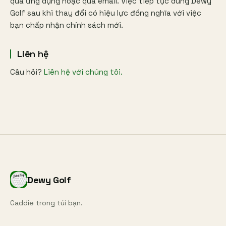
qua ứng dụng hoặc qua email. Việc tiếp tục dùng Dewy
Golf sau khi thay đổi có hiệu lực đồng nghĩa với việc
bạn chấp nhận chính sách mới.
Liên hệ
Câu hỏi?
Liên hệ với chúng tôi.
Dewy Golf
Caddie trong túi bạn.