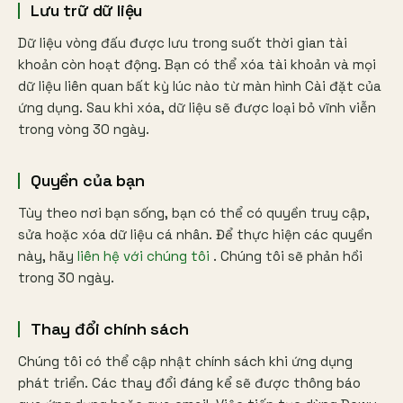
Lưu trữ dữ liệu
Dữ liệu vòng đấu được lưu trong suốt thời gian tài
khoản còn hoạt động. Bạn có thể xóa tài khoản và mọi
dữ liệu liên quan bất kỳ lúc nào từ màn hình Cài đặt của
ứng dụng. Sau khi xóa, dữ liệu sẽ được loại bỏ vĩnh viễn
trong vòng 30 ngày.
Quyền của bạn
Tùy theo nơi bạn sống, bạn có thể có quyền truy cập,
sửa hoặc xóa dữ liệu cá nhân. Để thực hiện các quyền
này, hãy
liên hệ với chúng tôi
. Chúng tôi sẽ phản hồi
trong 30 ngày.
Thay đổi chính sách
Chúng tôi có thể cập nhật chính sách khi ứng dụng
phát triển. Các thay đổi đáng kể sẽ được thông báo