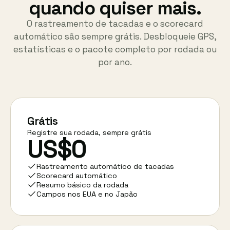
quando quiser mais.
O rastreamento de tacadas e o scorecard
automático são sempre grátis. Desbloqueie GPS,
estatísticas e o pacote completo por rodada ou
por ano.
Grátis
Registre sua rodada, sempre grátis
US$0
Rastreamento automático de tacadas
Scorecard automático
Resumo básico da rodada
Campos nos EUA e no Japão