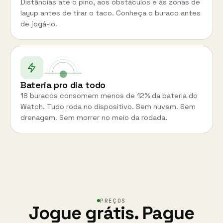
Distâncias até o pino, aos obstáculos e às zonas de
layup antes de tirar o taco. Conheça o buraco antes
de jogá-lo.
Bateria pro dia todo
18 buracos consomem menos de 12% da bateria do
Watch. Tudo roda no dispositivo. Sem nuvem. Sem
drenagem. Sem morrer no meio da rodada.
PREÇOS
Jogue grátis. Pague