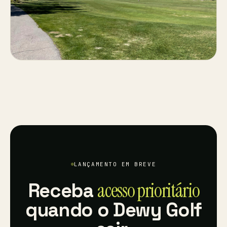
LANÇAMENTO EM BREVE
acesso prioritário
Receba
quando o Dewy Golf