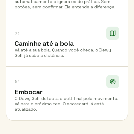
automaticamente e ignora os de prática. Sem
botões, sem confirmar. Ele entende a diferença.
03
Caminhe até a bola
Vá até a sua bola. Quando você chega, o Dewy
Golf já sabe a distância.
04
Embocar
O Dewy Golf detecta o putt final pelo movimento.
Vá para o próximo tee. O scorecard já está
atualizado.