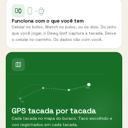
Funciona com o que você tem
Celular no bolso, Watch no pulso, ou os dois. Do jeito
que você jogar, o Dewy Golf captura a tacada. Deixe
o celular no carrinho. Os dados vão com você.
PINO
TEE
GPS tacada por tacada
Cada tacada no mapa do buraco. Taco escolhido e
voo registrados em cada tacada.