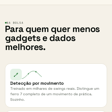
NA BOLSA
Para quem quer menos
gadgets e dados
melhores.
Detecção por movimento
Treinado em milhares de swings reais. Distingue um
ferro 7 completo de um movimento de prática.
Sozinho.