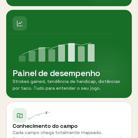
Painel de desempenho
Strokes gained, tendência de handicap, distâncias
por taco. Tudo para entender o seu jogo.
PINO
178
Conhecimento do campo
Cada campo chega totalmente mapeado.