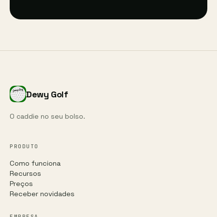
Dewy Golf
O caddie no seu bolso.
PRODUTO
Como funciona
Recursos
Preços
Receber novidades
EMPRESA