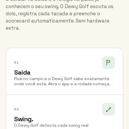
conhecem o seu swing. O Dewy Golf escuta os
dois, registra cada tacada e preenche o
scorecard automaticamente. Sem hardware
extra.
01
Saída
Pise no campo e o Dewy Golf sabe exatamente
onde você está. Abra o app e a rodada começa.
02
Swing.
O Dewy Golf detecta cada swing real