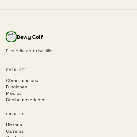
Dewy Golf
El caddie en tu bolsillo.
PRODUCTO
Cómo funciona
Funciones
Precios
Recibe novedades
EMPRESA
Historia
Carreras