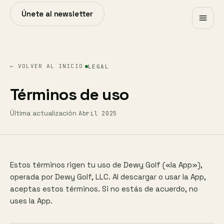
Únete al newsletter
← VOLVER AL INICIO
LEGAL
Términos de uso
Última actualización
Abril 2025
Estos términos rigen tu uso de Dewy Golf («la App»),
operada por Dewy Golf, LLC. Al descargar o usar la App,
aceptas estos términos. Si no estás de acuerdo, no
uses la App.