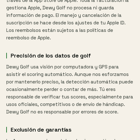
través de la App Store de Apple. Toda la facturación la
gestiona Apple, Dewy Golf no procesa ni guarda
información de pago. El manejo y cancelación de la
suscripción se hace desde los ajustes de tu Apple ID.
Los reembolsos están sujetos a las políticas de
reembolso de Apple.
Precisión de los datos de golf
Dewy Golf usa visión por computadora y GPS para
asistir el scoring automático. Aunque nos esforzamos
por mantenerlo preciso, la detección automática puede
ocasionalmente perder o contar de más. Tú eres
responsable de verificar tus scores, especialmente para
usos oficiales, competitivos o de envío de hándicap.
Dewy Golf no es responsable por errores de score.
Exclusión de garantías