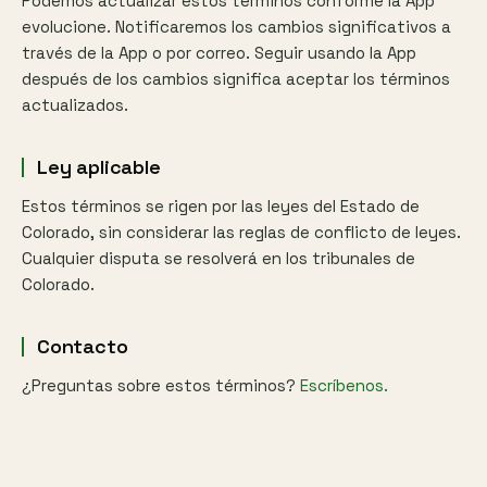
Podemos actualizar estos términos conforme la App
evolucione. Notificaremos los cambios significativos a
través de la App o por correo. Seguir usando la App
después de los cambios significa aceptar los términos
actualizados.
Ley aplicable
Estos términos se rigen por las leyes del Estado de
Colorado, sin considerar las reglas de conflicto de leyes.
Cualquier disputa se resolverá en los tribunales de
Colorado.
Contacto
¿Preguntas sobre estos términos?
Escríbenos.