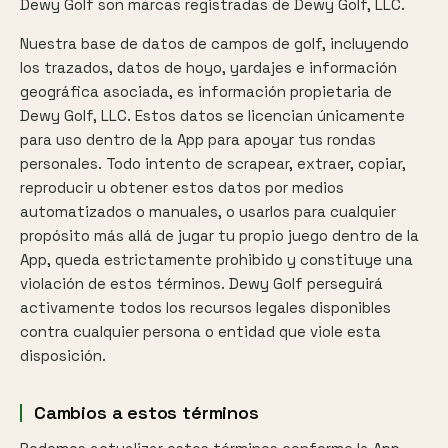
Dewy Golf son marcas registradas de Dewy Golf, LLC.
Nuestra base de datos de campos de golf, incluyendo
los trazados, datos de hoyo, yardajes e información
geográfica asociada, es información propietaria de
Dewy Golf, LLC. Estos datos se licencian únicamente
para uso dentro de la App para apoyar tus rondas
personales. Todo intento de scrapear, extraer, copiar,
reproducir u obtener estos datos por medios
automatizados o manuales, o usarlos para cualquier
propósito más allá de jugar tu propio juego dentro de la
App, queda estrictamente prohibido y constituye una
violación de estos términos. Dewy Golf perseguirá
activamente todos los recursos legales disponibles
contra cualquier persona o entidad que viole esta
disposición.
Cambios a estos términos