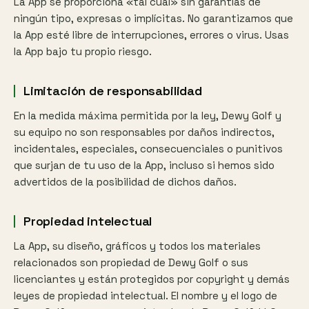
La App se proporciona «tal cual» sin garantías de
ningún tipo, expresas o implícitas. No garantizamos que
la App esté libre de interrupciones, errores o virus. Usas
la App bajo tu propio riesgo.
Limitación de responsabilidad
En la medida máxima permitida por la ley, Dewy Golf y
su equipo no son responsables por daños indirectos,
incidentales, especiales, consecuenciales o punitivos
que surjan de tu uso de la App, incluso si hemos sido
advertidos de la posibilidad de dichos daños.
Propiedad intelectual
La App, su diseño, gráficos y todos los materiales
relacionados son propiedad de Dewy Golf o sus
licenciantes y están protegidos por copyright y demás
leyes de propiedad intelectual. El nombre y el logo de