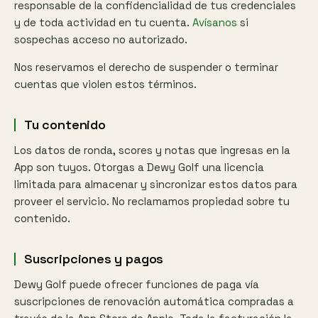
responsable de la confidencialidad de tus credenciales
y de toda actividad en tu cuenta.
Avísanos
si
sospechas acceso no autorizado.
Nos reservamos el derecho de suspender o terminar
cuentas que violen estos términos.
Tu contenido
Los datos de ronda, scores y notas que ingresas en la
App son tuyos. Otorgas a Dewy Golf una licencia
limitada para almacenar y sincronizar estos datos para
proveer el servicio. No reclamamos propiedad sobre tu
contenido.
Suscripciones y pagos
Dewy Golf puede ofrecer funciones de paga vía
suscripciones de renovación automática compradas a