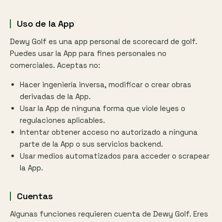
Uso de la App
Dewy Golf es una app personal de scorecard de golf.
Puedes usar la App para fines personales no
comerciales. Aceptas no:
Hacer ingeniería inversa, modificar o crear obras
derivadas de la App.
Usar la App de ninguna forma que viole leyes o
regulaciones aplicables.
Intentar obtener acceso no autorizado a ninguna
parte de la App o sus servicios backend.
Usar medios automatizados para acceder o scrapear
la App.
Cuentas
Algunas funciones requieren cuenta de Dewy Golf. Eres