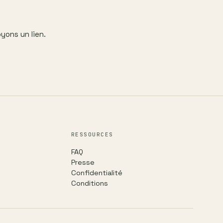
yons un lien.
RESSOURCES
FAQ
Presse
Confidentialité
Conditions