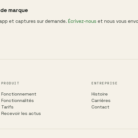
 de marque
'app et captures sur demande.
Écrivez-nous
et nous vous envo
PRODUIT
ENTREPRISE
Fonctionnement
Histoire
Fonctionnalités
Carrières
Tarifs
Contact
Recevoir les actus