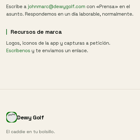
Escribe a
johnmarc@dewygolf.com
con «Prensa» en el
asunto. Respondemos en un día laborable, normalmente.
Recursos de marca
Logos, iconos de la app y capturas a petición.
Escríbenos
y te enviamos un enlace.
Dewy Golf
El caddie en tu bolsillo.