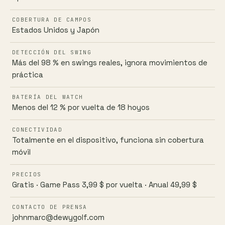
COBERTURA DE CAMPOS
Estados Unidos y Japón
DETECCIÓN DEL SWING
Más del 98 % en swings reales, ignora movimientos de
práctica
BATERÍA DEL WATCH
Menos del 12 % por vuelta de 18 hoyos
CONECTIVIDAD
Totalmente en el dispositivo, funciona sin cobertura
móvil
PRECIOS
Gratis · Game Pass 3,99 $ por vuelta · Anual 49,99 $
CONTACTO DE PRENSA
johnmarc@dewygolf.com