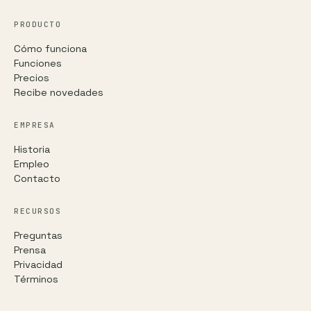
PRODUCTO
Cómo funciona
Funciones
Precios
Recibe novedades
EMPRESA
Historia
Empleo
Contacto
RECURSOS
Preguntas
Prensa
Privacidad
Términos